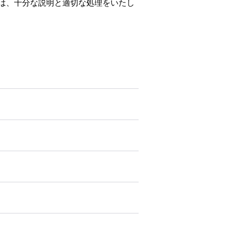
は、十分な説明と適切な処理をいたし