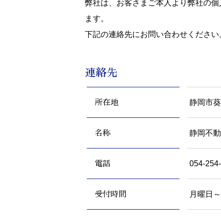
弊社は、お客さまご本人より弊社の個
ます。
下記の連絡先にお問い合わせください
連絡先
静岡市葵
所在地
静岡不動
名称
054-254
電話
月曜日～
受付時間