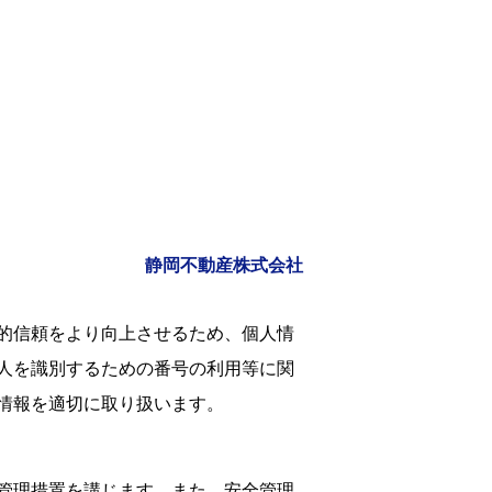
静岡不動産株式会社
的信頼をより向上させるため、個人情
人を識別するための番号の利用等に関
情報を適切に取り扱います。
管理措置を講じます。また、安全管理