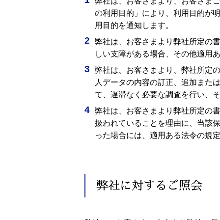
弊社は、お客さまより、お客さま
の利用目的」により、利用目的が
用目的を通知します。
弊社は、お客さまより弊社所定の
しい支障がある場合、その他適用
弊社は、お客さまより、弊社所定
人データの内容の訂正、追加また
て、遅滞なく必要な調査を行い、
弊社は、お客さまより弊社所定の
扱われていることを理由に、当該
った場合には、適用ある法令の規
弊社に対するご照会