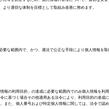
、より適切な体制を目標として取組み改善に努めます。
必要な範囲内で、かつ、適法で公正な手段により個人情報を取
人情報の利用目的」の達成に必要な範囲内でのみ個人情報を利
法令に基づく場合その他適用ある法令により、利用目的の達成
ん。また、個人番号および特定個人情報に関しては、法令で認