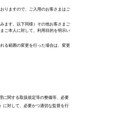
ておりますので、ご入用のお客さまはご
含みます。以下同様）その他お客さまご
さまご本人に対して、利用目的を明示い
られる範囲の変更を行った場合は、変更
理に関する取扱規定等の整備等、必要
）に対して、必要かつ適切な監督を行