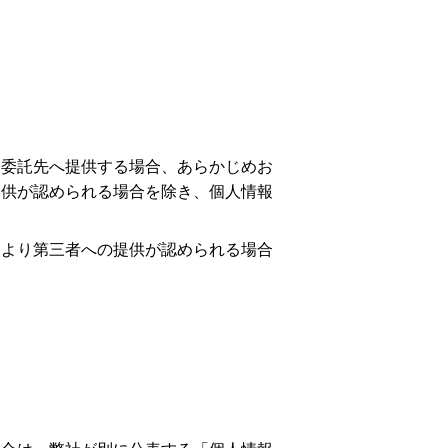
務委託先へ提供する場合、あらかじめお
提供が認められる場合を除き、個人情報
により第三者への提供が認められる場合