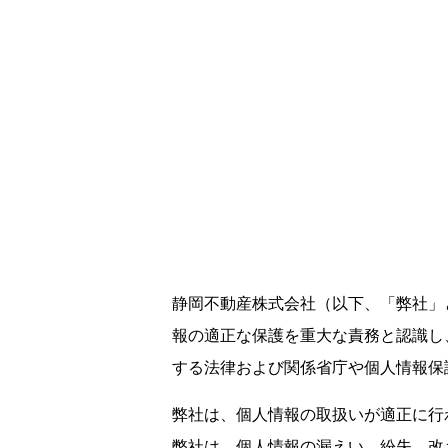
静岡不動産株式会社（以下、「弊社」
報の適正な保護を重大な責務と認識し
する法律および関係省庁や個人情報保
弊社は、個人情報の取扱いが適正に行
弊社は、個人情報の漏えい、紛失、改