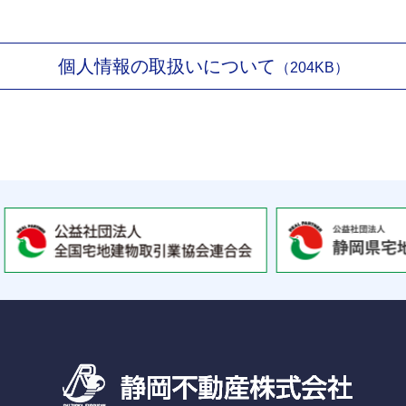
個人情報の取扱いについて
（204KB）