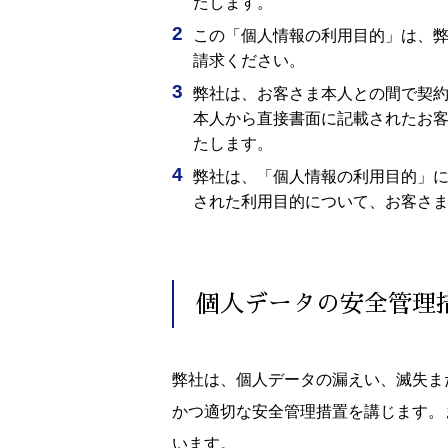
たします。
この「個人情報の利用目的」は、
請求ください。
弊社は、お客さま本人との間で契
本人から直接書面に記載されたお
たします。
弊社は、「個人情報の利用目的」
された利用目的について、お客さ
個人データの安全管理
弊社は、個人データの漏えい、滅失ま
かつ適切な安全管理措置を講じます。
います。