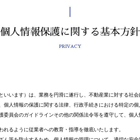
個人情報保護に関する基本方針
PRIVACY
といいます）は、業務を円滑に遂行し、不動産業に対する社会
、個人情報の保護に関する法律、行政手続きにおける特定の個
護委員会のガイドラインその他の関係法令等を遵守して、個人
われるように従業者への教育・指導を徹底いたします。
ざん等を防止するため、個人情報の管理について、適切な安全