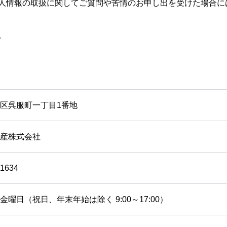
人情報の取扱に関してご質問や苦情のお申し出を受けた場合に
。
区呉服町一丁目1番地
産株式会社
-1634
金曜日（祝日、年末年始は除く 9:00～17:00）