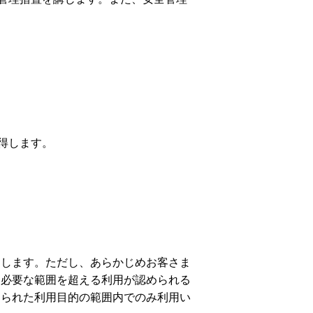
得します。
用します。ただし、あらかじめお客さま
に必要な範囲を超える利用が認められる
められた利用目的の範囲内でのみ利用い