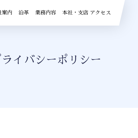
社案内
沿革
業務内容
本社・支店 アクセス
プライバシーポリシー