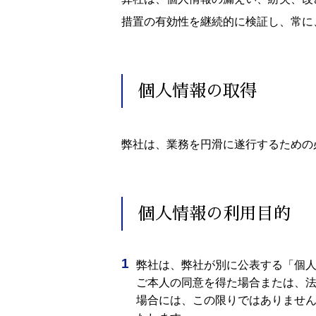
措置の有効性を継続的に検証し、常に
個人情報の取得
弊社は、業務を円滑に遂行するための
個人情報の利用目的
弊社は、弊社が別に公表する「個
ご本人の同意を得た場合または、
場合には、この限りではありませ