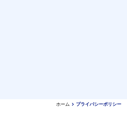
ホーム
プライバシーポリシー