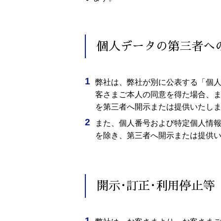
個人データの第三者へ
弊社は、弊社が別に公表する「個
客さまご本人の同意を得た場合、
を第三者へ開示または提供いたし
また、個人番号および特定個人情
を除き、第三者へ開示または提供
開示･訂正･利用停止等