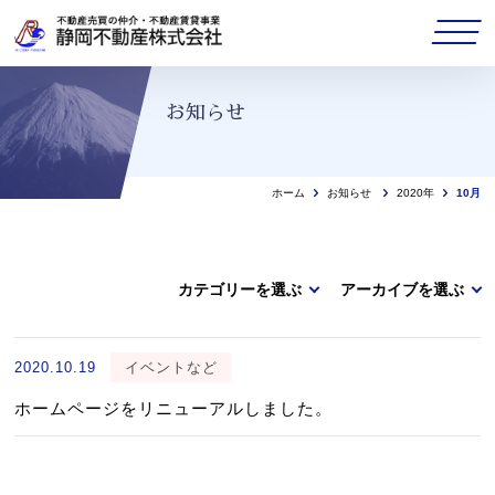
お知らせ
ホーム
お知らせ
2020年
10月
カテゴリーを選ぶ
アーカイブを選ぶ
2020.10.19
イベントなど
ホームページをリニューアルしました。